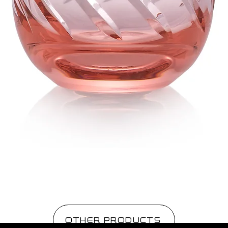
OTHER PRODUCTS