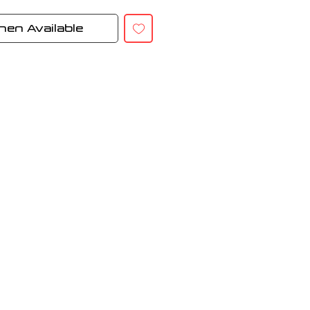
hen Available