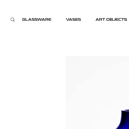
GLASSWARE
VASES
ART OBJECTS