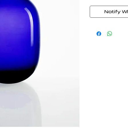
Notify W