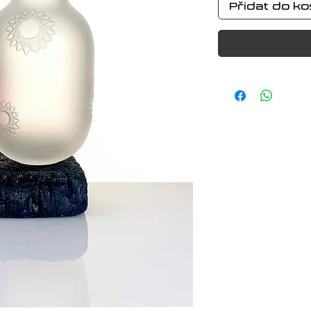
Přidat do ko