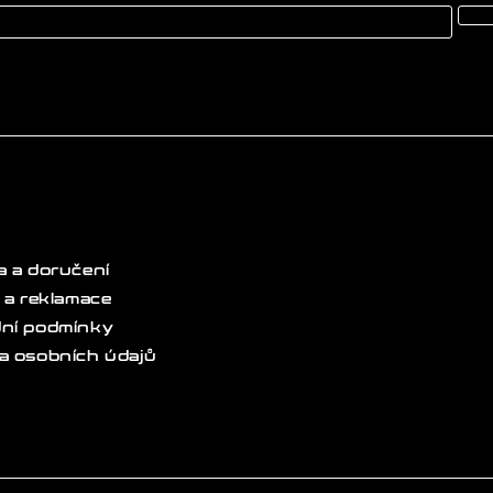
 a doručení
 a reklamace
ní podmínky
a osobních údajů