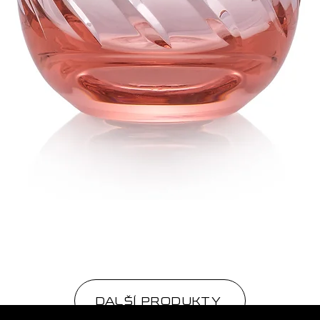
DALŠÍ PRODUKTY