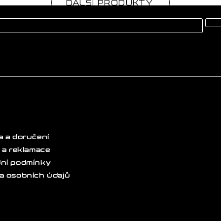
DALŠÍ PRODUKTY
 a doručení
 a reklamace
ní podmínky
a osobních údajů