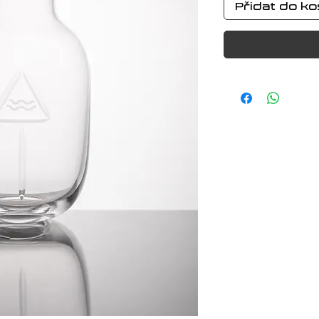
Přidat do ko